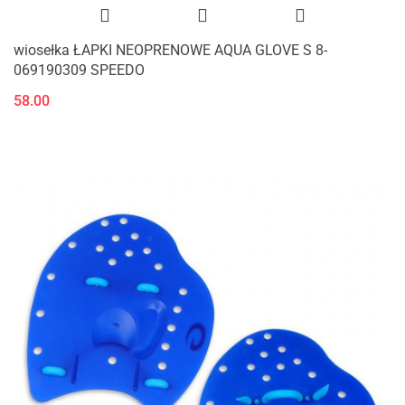
wiosełka ŁAPKI NEOPRENOWE AQUA GLOVE S 8-
069190309 SPEEDO
58.00