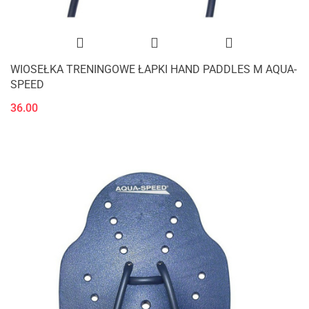
WIOSEŁKA TRENINGOWE ŁAPKI HAND PADDLES M AQUA-
SPEED
36.00