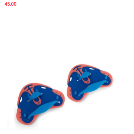
45.00