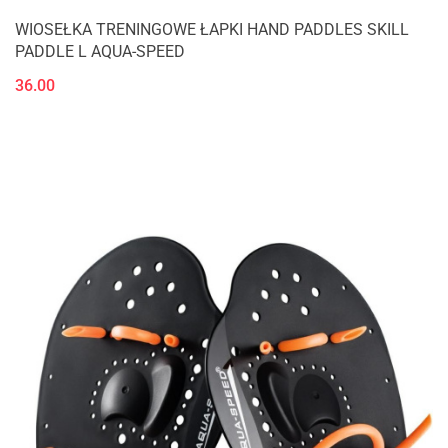
WIOSEŁKA TRENINGOWE ŁAPKI HAND PADDLES SKILL
PADDLE L AQUA-SPEED
36.00