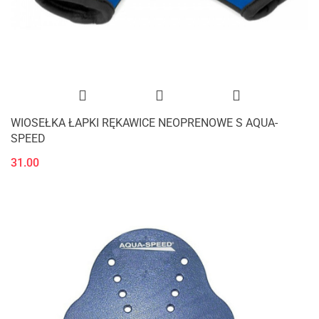
WIOSEŁKA ŁAPKI RĘKAWICE NEOPRENOWE S AQUA-
SPEED
31.00