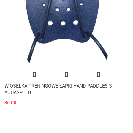
WIOSEŁKA TRENINGOWE ŁAPKI HAND PADDLES S
AQUASPEED
36.00