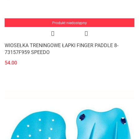
Produkt niedostępny
WIOSEŁKA TRENINGOWE ŁAPKI FINGER PADDLE 8-
73157F959 SPEEDO
54.00