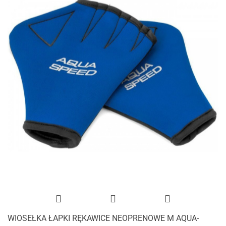
WIOSEŁKA ŁAPKI RĘKAWICE NEOPRENOWE M AQUA-