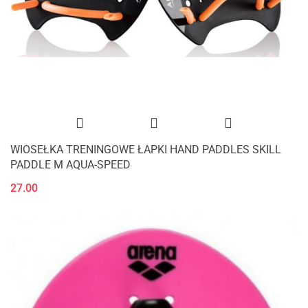
WIOSEŁKA TRENINGOWE ŁAPKI HAND PADDLES SKILL
PADDLE M AQUA-SPEED
27.00