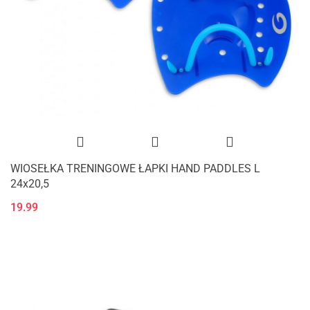
WIOSEŁKA TRENINGOWE ŁAPKI HAND PADDLES L
24x20,5
19.99