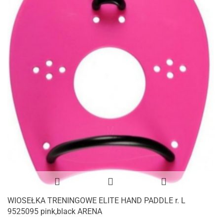
WIOSEŁKA TRENINGOWE ELITE HAND PADDLE r. L
9525095 pink,black ARENA