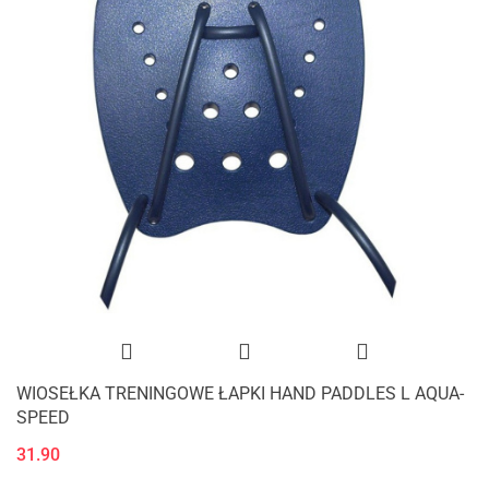
WIOSEŁKA TRENINGOWE ŁAPKI HAND PADDLES L AQUA-
SPEED
31.90