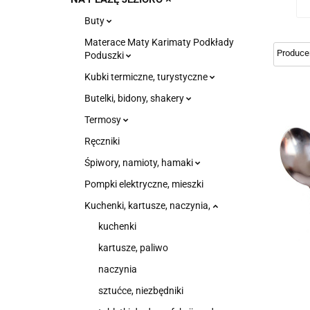
Buty
Materace Maty Karimaty Podkłady
Poduszki
Kubki termiczne, turystyczne
Butelki, bidony, shakery
Termosy
Ręczniki
Śpiwory, namioty, hamaki
Pompki elektryczne, mieszki
Kuchenki, kartusze, naczynia,
kuchenki
kartusze, paliwo
naczynia
sztućce, niezbędniki