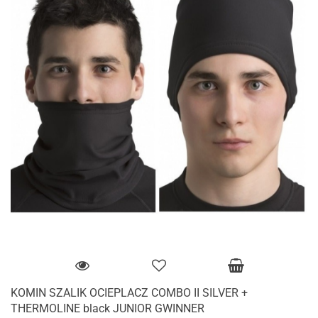
KOMIN SZALIK OCIEPLACZ COMBO II SILVER +
THERMOLINE black JUNIOR GWINNER