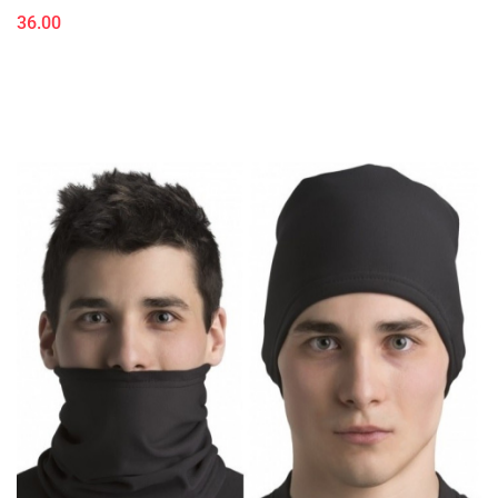
36.00