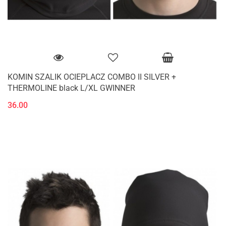
KOMIN SZALIK OCIEPLACZ COMBO II SILVER +
THERMOLINE black L/XL GWINNER
36.00