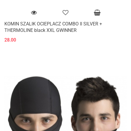
KOMIN SZALIK OCIEPLACZ COMBO II SILVER +
THERMOLINE black XXL GWINNER
28.00