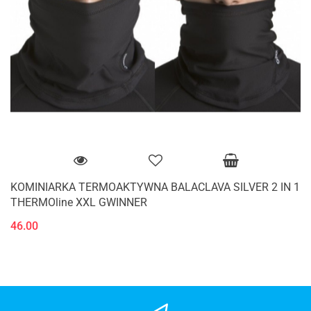
KOMINIARKA TERMOAKTYWNA BALACLAVA SILVER 2 IN 1
THERMOline XXL GWINNER
46.00