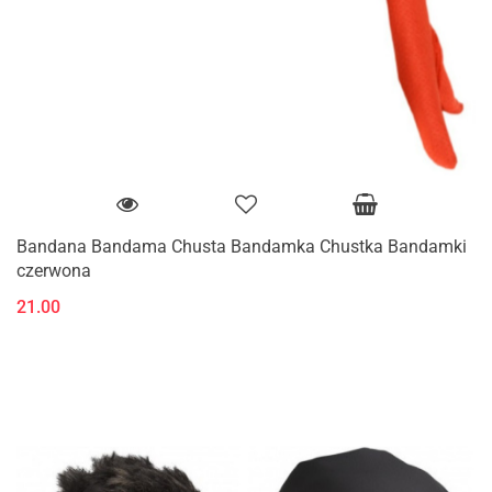
Bandana Bandama Chusta Bandamka Chustka Bandamki
czerwona
21.00