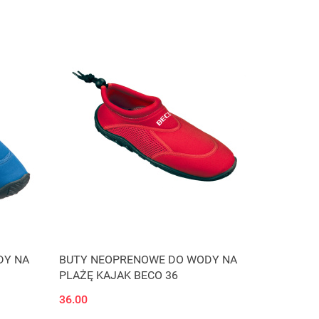
DY NA
BUTY NEOPRENOWE DO WODY NA
PLAŻĘ KAJAK BECO 36
36.00