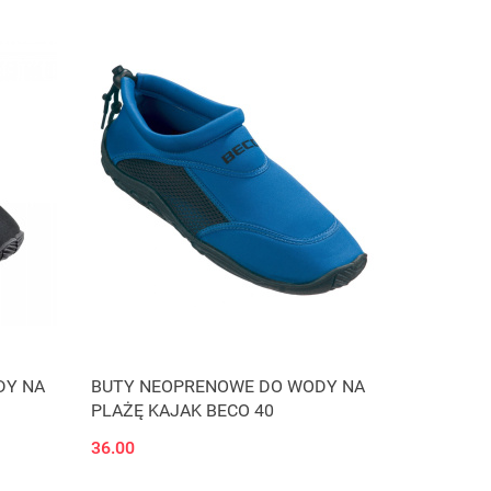
DY NA
BUTY NEOPRENOWE DO WODY NA
PLAŻĘ KAJAK BECO 40
36.00