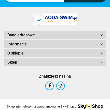
Dane adresowe
Informacje
O sklepie
Sklep
Znajdziesz nas na
Sklep internetowy na oprogramowaniu Sky-Shop.pl