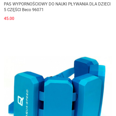
PAS WYPORNOŚCIOWY DO NAUKI PŁYWANIA DLA DZIECI
5 CZĘŚCI Beco 96071
45.00