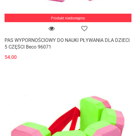
Produkt niedostępny
PAS WYPORNOŚCIOWY DO NAUKI PŁYWANIA DLA DZIECI
5 CZĘŚCI Beco 96071
54.00