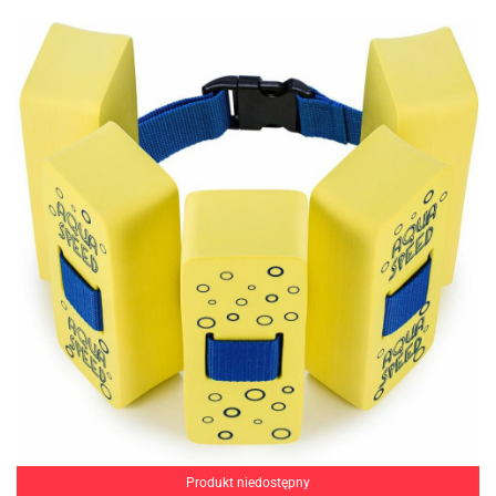
Produkt niedostępny