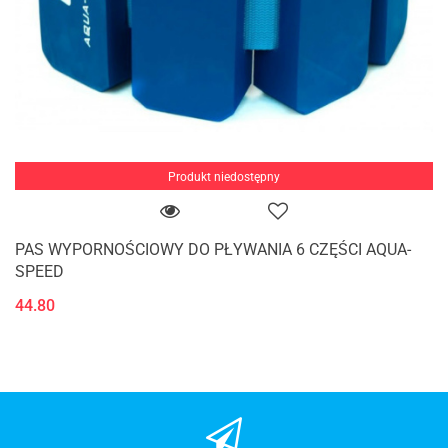
Produkt niedostępny
PAS WYPORNOŚCIOWY DO PŁYWANIA 6 CZĘŚCI AQUA-
SPEED
44.80