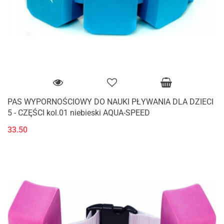
PAS WYPORNOŚCIOWY DO NAUKI PŁYWANIA DLA DZIECI
5 - CZĘŚCI kol.01 niebieski AQUA-SPEED
33.50