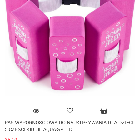
PAS WYPORNOŚCIOWY DO NAUKI PŁYWANIA DLA DZIECI
5 CZĘŚCI KIDDIE AQUA-SPEED
35.10