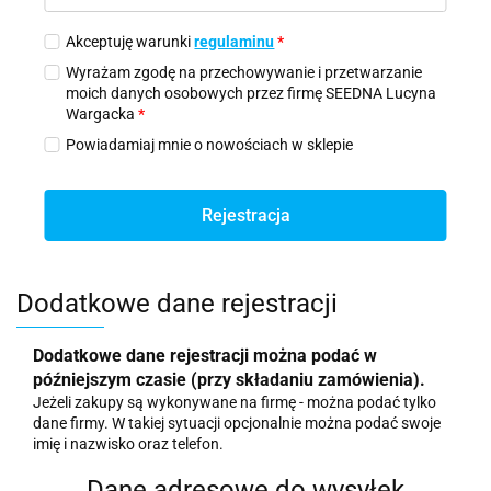
Akceptuję warunki
regulaminu
*
Wyrażam zgodę na przechowywanie i przetwarzanie
moich danych osobowych przez firmę SEEDNA Lucyna
Wargacka
*
Powiadamiaj mnie o nowościach w sklepie
Rejestracja
Dodatkowe dane rejestracji
Dodatkowe dane rejestracji można podać w
późniejszym czasie (przy składaniu zamówienia).
Jeżeli zakupy są wykonywane na firmę - można podać tylko
dane firmy. W takiej sytuacji opcjonalnie można podać swoje
imię i nazwisko oraz telefon.
Dane adresowe do wysyłek