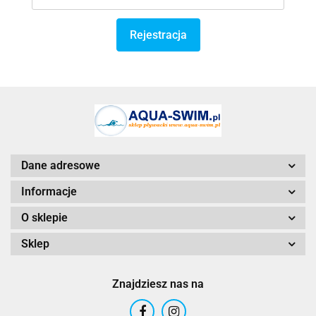
Rejestracja
Dane adresowe
Informacje
O sklepie
Sklep
Znajdziesz nas na