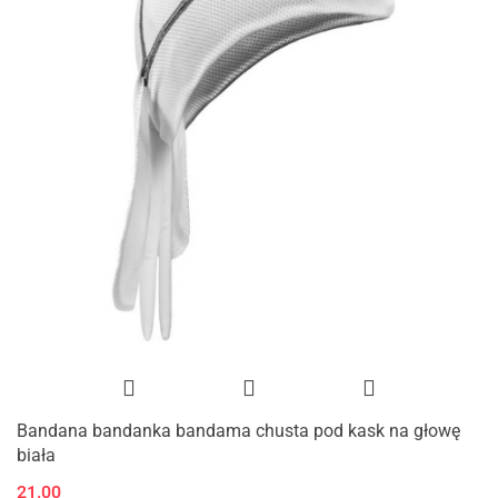
Bandana bandanka bandama chusta pod kask na głowę
biała
21.00