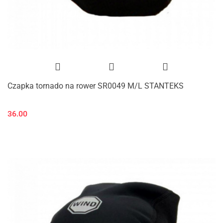
Czapka tornado na rower SR0049 M/L STANTEKS
36.00