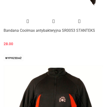
Bandana Coolmax antybakteryjna SR0053 STANTEKS
28.00
WYPRZEDAŻ