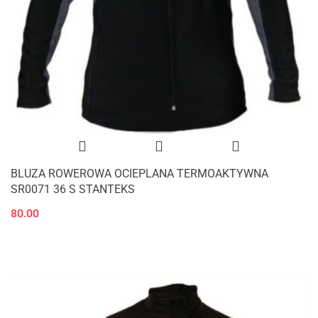
BLUZA ROWEROWA OCIEPLANA TERMOAKTYWNA
SR0071 36 S STANTEKS
80.00