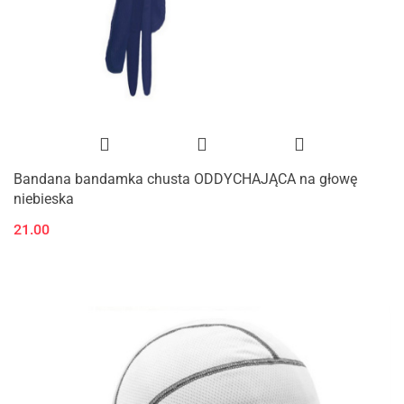
Bandana bandamka chusta ODDYCHAJĄCA na głowę
niebieska
21.00