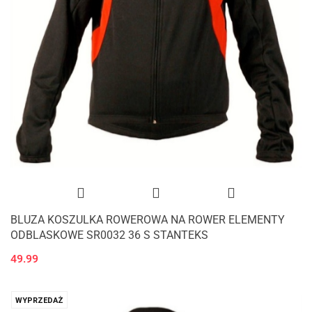
BLUZA KOSZULKA ROWEROWA NA ROWER ELEMENTY
ODBLASKOWE SR0032 36 S STANTEKS
49.99
WYPRZEDAŻ