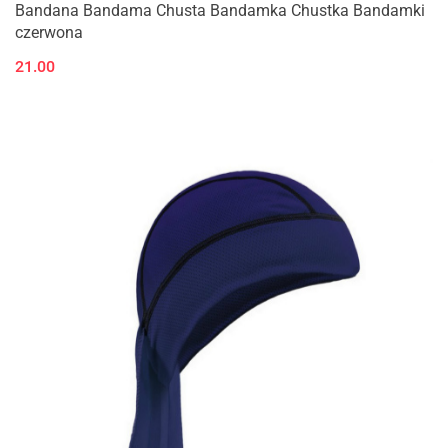
Bandana Bandama Chusta Bandamka Chustka Bandamki
czerwona
21.00