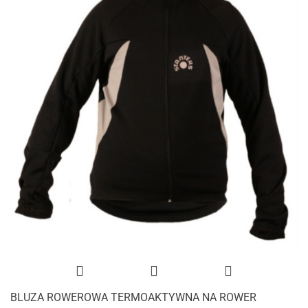
BLUZA ROWEROWA TERMOAKTYWNA NA ROWER