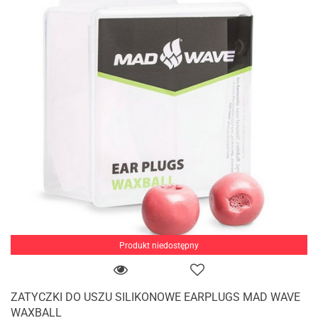
Produkt niedostępny
ZATYCZKI DO USZU SILIKONOWE EARPLUGS MAD WAVE
WAXBALL