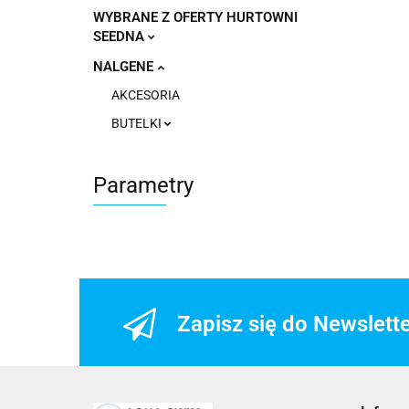
WYBRANE Z OFERTY HURTOWNI
SEEDNA
NALGENE
AKCESORIA
BUTELKI
Parametry
Zapisz się do Newslett