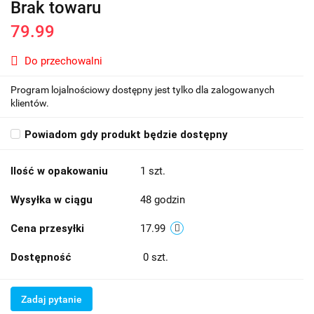
Brak towaru
79.99
Do przechowalni
Program lojalnościowy dostępny jest tylko dla zalogowanych
klientów.
Powiadom gdy produkt będzie dostępny
Ilość w opakowaniu
1 szt.
Wysyłka w ciągu
48 godzin
Cena przesyłki
17.99
Dostępność
0
szt.
Zadaj pytanie