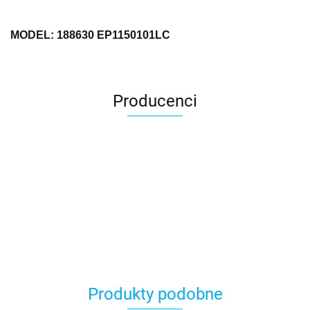
MODEL: 188630 EP1150101LC
Producenci
Produkty podobne