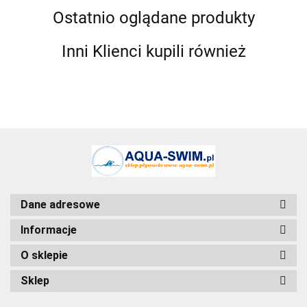
Ostatnio oglądane produkty
Inni Klienci kupili również
Antares
Dane adresowe
Informacje
O sklepie
Sklep